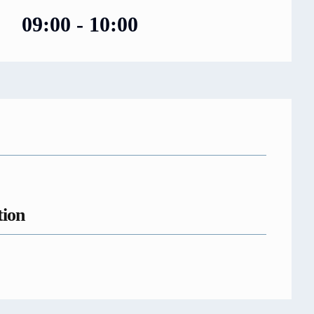
09:00 - 10:00
tion