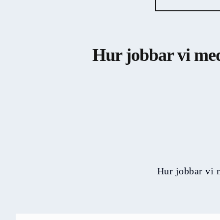
Hur jobbar vi med
Hur jobbar vi 