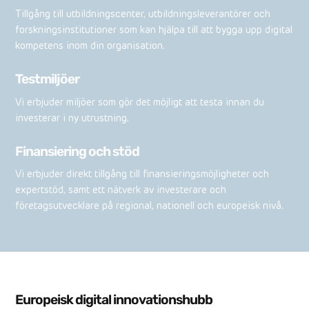
Tillgång till utbildningscenter, utbildningsleverantörer och
forskningsinstitutioner som kan hjälpa till att bygga upp digital
kompetens inom din organisation.
Testmiljöer
Vi erbjuder miljöer som gör det möjligt att testa innan du
investerar i ny utrustning.
Finansiering och stöd
Vi erbjuder direkt tillgång till finansieringsmöjligheter och
expertstöd, samt ett nätverk av investerare och
företagsutvecklare på regional, nationell och europeisk nivå.
Europeisk digital innovationshubb