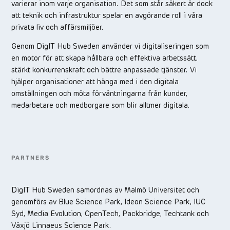
varierar inom varje organisation. Det som står säkert är dock
att teknik och infrastruktur spelar en avgörande roll i våra
privata liv och affärsmiljöer.
Genom DigIT Hub Sweden använder vi digitaliseringen som
en motor för att skapa hållbara och effektiva arbetssätt,
stärkt konkurrenskraft och bättre anpassade tjänster. Vi
hjälper organisationer att hänga med i den digitala
omställningen och möta förväntningarna från kunder,
medarbetare och medborgare som blir alltmer digitala.
PARTNERS
DigIT Hub Sweden samordnas av Malmö Universitet och
genomförs av Blue Science Park, Ideon Science Park, IUC
Syd, Media Evolution, OpenTech, Packbridge, Techtank och
Växjö Linnaeus Science Park.