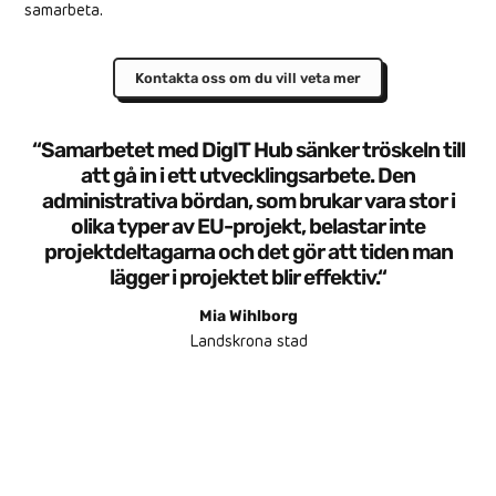
samarbeta.
Kontakta oss om du vill veta mer
“
Samarbetet med DigIT Hub sänker tröskeln till
att gå in i ett utvecklingsarbete. Den
administrativa bördan, som brukar vara stor i
olika typer av EU-projekt, belastar inte
projektdeltagarna och det gör att tiden man
lägger i projektet blir effektiv.
“
Mia Wihlborg
Landskrona stad