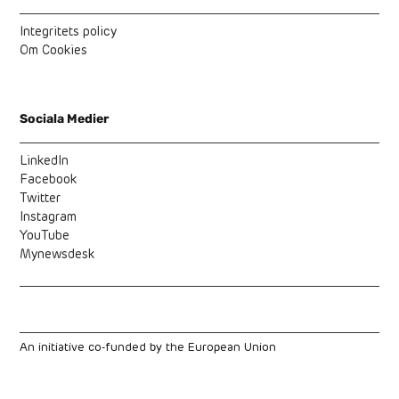
Integritets policy
Om Cookies
Sociala Medier
LinkedIn
Facebook
Twitter
Instagram
YouTube
Mynewsdesk
An initiative co-funded by the European Union