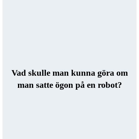
Vad skulle man kunna göra om
man satte ögon på en robot?