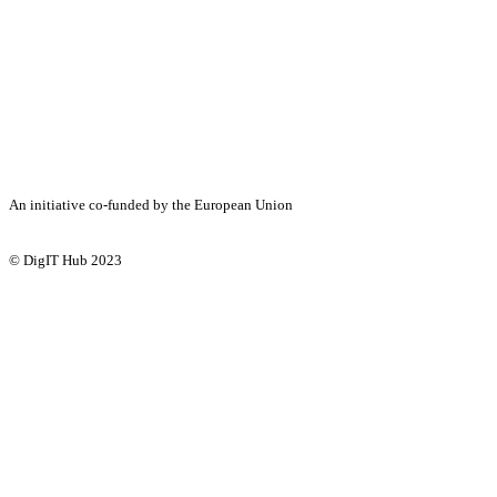
An initiative co-funded by the European Union
© DigIT Hub 2023