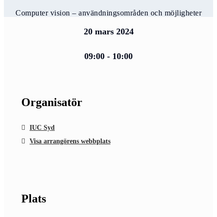
Computer vision – användningsområden och möjligheter
20 mars 2024
09:00 - 10:00
Organisatör
IUC Syd
Visa arrangörens webbplats
Plats