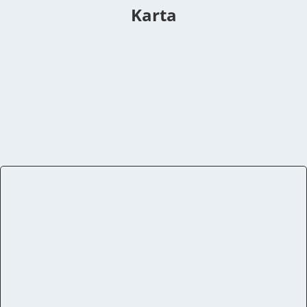
Karta