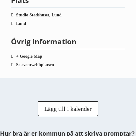
Plats
Studio Stadshuset, Lund
Lund
Övrig information
+ Google Map
Se eventwebbplatsen
Lägg till i kalender
Hur bra är er kommun på att skriva promptar?