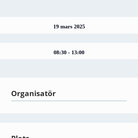
19 mars 2025
08:30 - 13:00
Organisatör