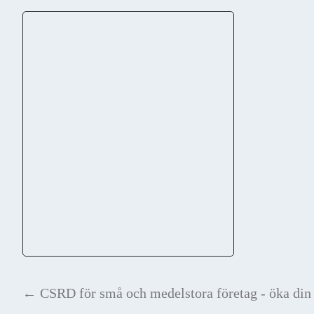
←
CSRD för små och medelstora företag - öka din