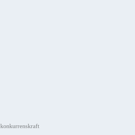
 konkurrenskraft