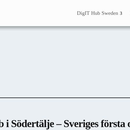
DigIT Hub Sweden
b i Södertälje – Sveriges första