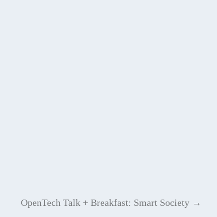
OpenTech Talk + Breakfast: Smart Society
→