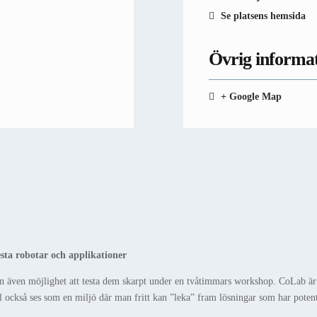
Se platsens hemsida
Övrig informa
+ Google Map
 robotar och applikationer
även möjlighet att testa dem skarpt under en tvåtimmars workshop. CoLab är 
också ses som en miljö där man fritt kan ”leka” fram lösningar som har potenti