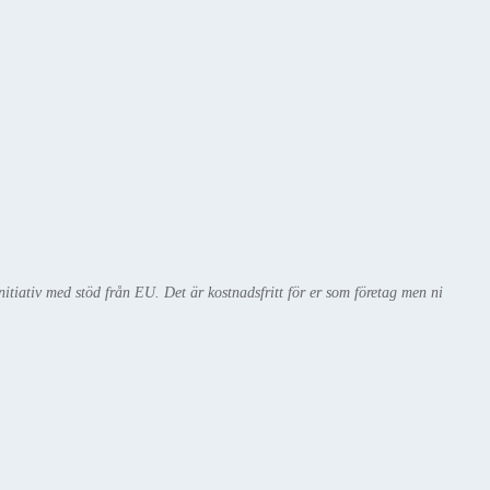
iativ med stöd från EU. Det är kostnadsfritt för er som företag men ni