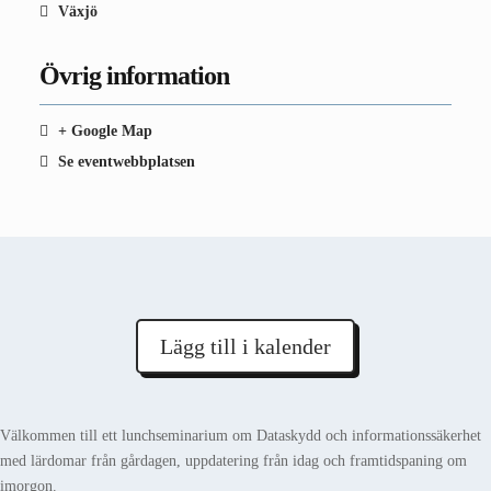
Växjö
Övrig information
+ Google Map
Se eventwebbplatsen
Lägg till i kalender
Välkommen till ett lunchseminarium om Dataskydd och informationssäkerhet
med lärdomar från gårdagen, uppdatering från idag och framtidspaning om
imorgon.