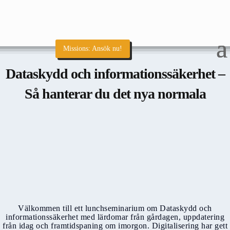
Missions: Ansök nu!
Dataskydd och informationssäkerhet –
Så hanterar du det nya normala
Välkommen till ett lunchseminarium om Dataskydd och
informationssäkerhet med lärdomar från gårdagen, uppdatering
från idag och framtidspaning om imorgon. Digitalisering har gett