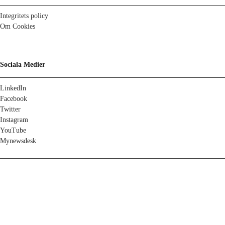
Integritets policy
Om Cookies
Sociala Medier
LinkedIn
Facebook
Twitter
Instagram
YouTube
Mynewsdesk