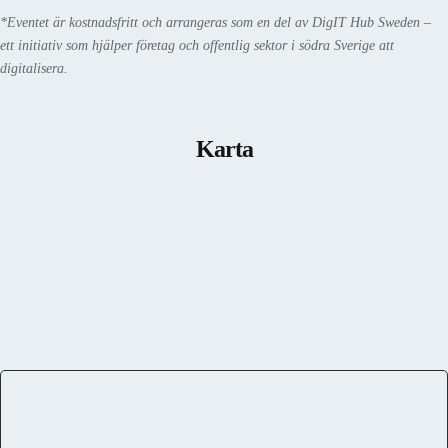
*Eventet är kostnadsfritt och arrangeras som en del av DigIT Hub Sweden –
ett initiativ som hjälper företag och offentlig sektor i södra Sverige att
digitalisera.
Karta