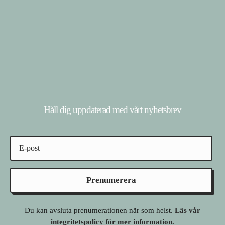
Håll dig uppdaterad med vårt nyhetsbrev
Prenumerera
Du kan avsluta prenumerationen när som helst.
Läs vår
integritetspolicy för mer information.