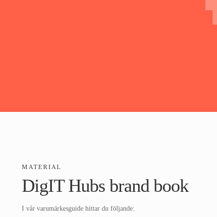
MATERIAL
DigIT Hubs brand book
I vår varumärkesguide hittar du följande: