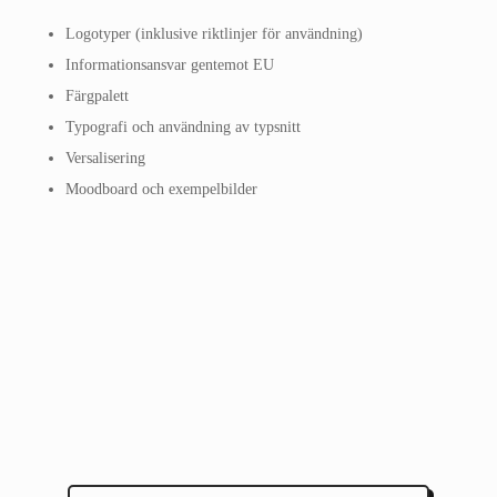
Logotyper (inklusive riktlinjer för användning)
Informationsansvar gentemot EU
Färgpalett
Typografi och användning av typsnitt
Versalisering
Moodboard och exempelbilder