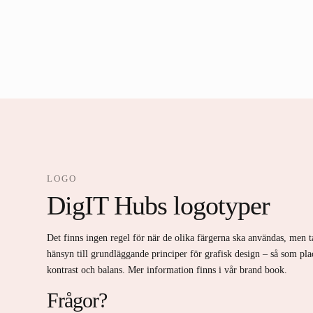
LOGO
DigIT Hubs logotyper
Det finns ingen regel för när de olika färgerna ska användas, men ta
hänsyn till grundläggande principer för grafisk design – så som pla
kontrast och balans. Mer information finns i vår brand book.
Frågor?