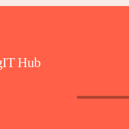
gIT Hub