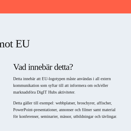
emot EU
Vad innebär detta?
Detta innebär att EU-logotypen måste användas i all extern
kommunikation som syftar till att informera om och/eller
marknadsföra DigIT Hubs aktiviteter.
Detta gäller till exempel: webbplatser, broschyrer, affischer,
PowerPoint-presentationer, annonser och filmer samt material
för konferenser, seminarier, mässor, utbildningar och tävlingar.