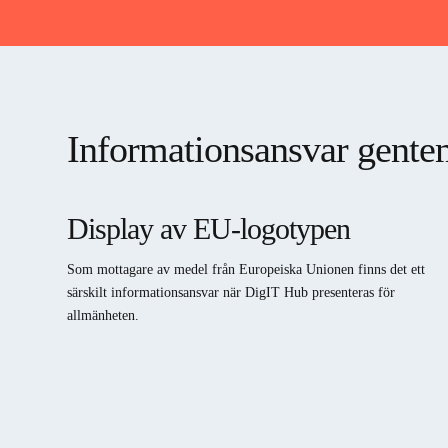
Informationsansvar gent
Display av EU-logotypen
Som mottagare av medel från Europeiska Unionen finns det ett
särskilt informationsansvar när DigIT Hub presenteras för
allmänheten.