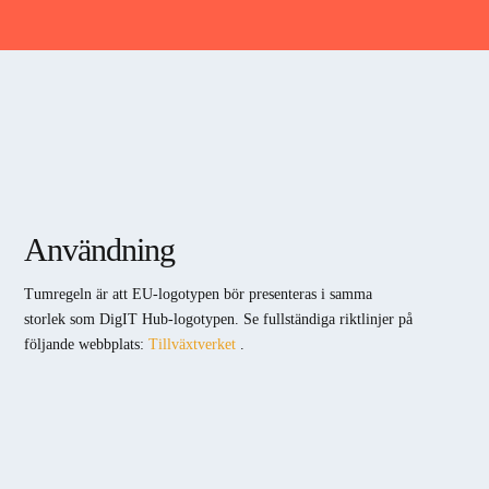
Användning
Tumregeln är att EU-logotypen bör presenteras i samma
storlek som DigIT Hub-logotypen. Se fullständiga riktlinjer på
följande webbplats:
Tillväxtverket
.