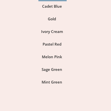
Cadet Blue
Gold
Ivory Cream
Pastel Red
Melon Pink
Sage Green
Mint Green