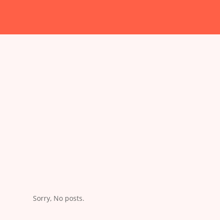
Sorry, No posts.