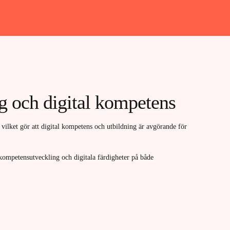
ng och digital kompetens
 vilket gör att digital kompetens och utbildning är avgörande för
kompetensutveckling och digitala färdigheter på både